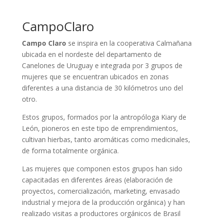
CampoClaro
Campo Claro
se inspira en la cooperativa Calmañana
ubicada en el nordeste del departamento de
Canelones de Uruguay e integrada por 3 grupos de
mujeres que se encuentran ubicados en zonas
diferentes a una distancia de 30 kilómetros uno del
otro.
Estos grupos, formados por la antropóloga Kiary de
León, pioneros en este tipo de emprendimientos,
cultivan hierbas, tanto aromáticas como medicinales,
de forma totalmente orgánica.
Las mujeres que componen estos grupos han sido
capacitadas en diferentes áreas (elaboración de
proyectos, comercialización, marketing, envasado
industrial y mejora de la producción orgánica) y han
realizado visitas a productores orgánicos de Brasil