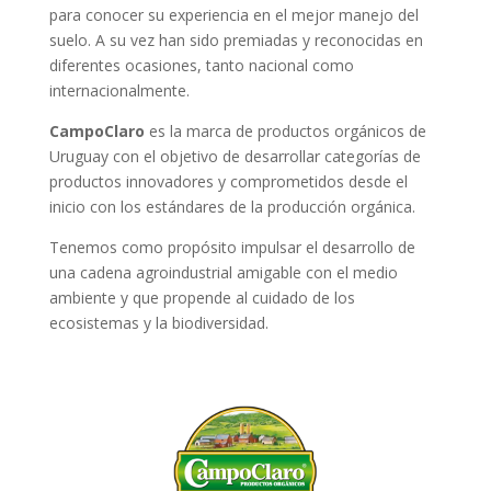
para conocer su experiencia en el mejor manejo del
suelo. A su vez han sido premiadas y reconocidas en
diferentes ocasiones, tanto nacional como
internacionalmente.
CampoClaro
es la marca de productos orgánicos de
Uruguay con el objetivo de desarrollar categorías de
productos innovadores y comprometidos desde el
inicio con los estándares de la producción orgánica.
Tenemos como propósito impulsar el desarrollo de
una cadena agroindustrial amigable con el medio
ambiente y que propende al cuidado de los
ecosistemas y la biodiversidad.