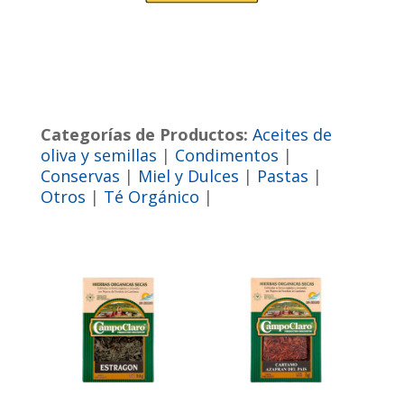
Categorías de Productos:
Aceites de
oliva y semillas
|
Condimentos
|
Conservas
|
Miel y Dulces
|
Pastas
|
Otros
|
Té Orgánico
|