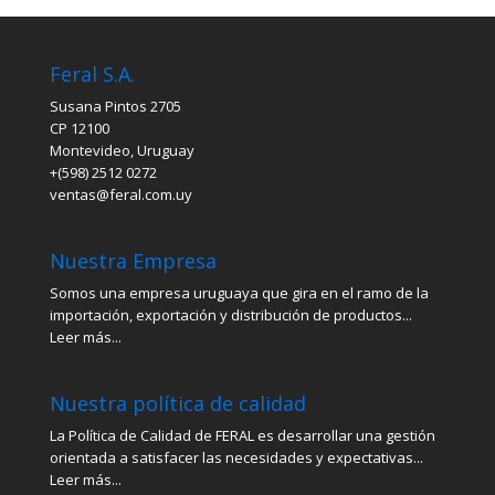
Feral S.A.
Susana Pintos 2705
CP 12100
Montevideo, Uruguay
+(598) 2512 0272
ventas@feral.com.uy
Nuestra Empresa
Somos una empresa uruguaya que gira en el ramo de la
importación, exportación y distribución de productos...
Leer más...
Nuestra política de calidad
La Política de Calidad de FERAL es desarrollar una gestión
orientada a satisfacer las necesidades y expectativas...
Leer más...