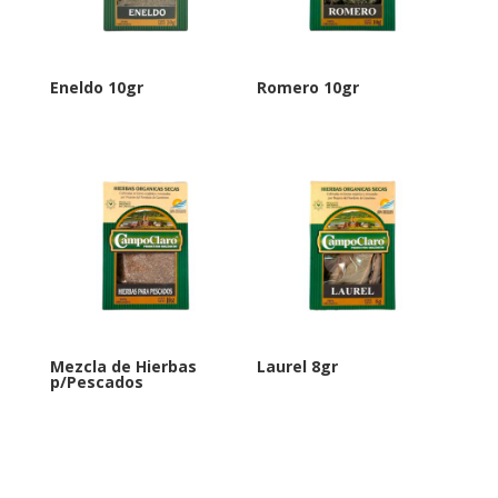
Eneldo 10gr
Romero 10gr
Mezcla de Hierbas
Laurel 8gr
p/Pescados