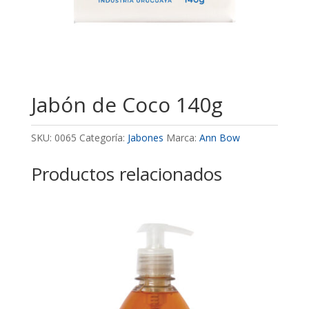
Jabón de Coco 140g
SKU:
0065
Categoría:
Jabones
Marca:
Ann Bow
Productos relacionados