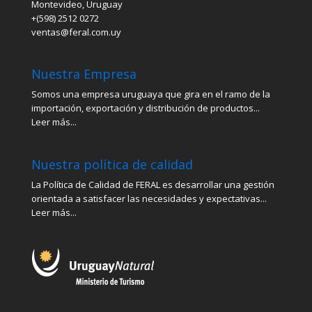
Montevideo, Uruguay
+(598) 2512 0272
ventas@feral.com.uy
Nuestra Empresa
Somos una empresa uruguaya que gira en el ramo de la
importación, exportación y distribución de productos...
Leer más...
Nuestra política de calidad
La Política de Calidad de FERAL es desarrollar una gestión
orientada a satisfacer las necesidades y expectativas...
Leer más...