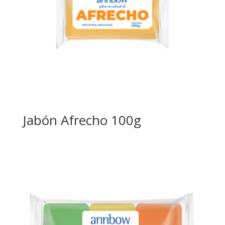
Jabón Afrecho 100g